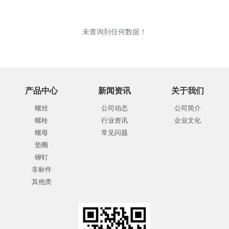
未查询到任何数据！
产品中心
新闻资讯
关于我们
螺丝
公司动态
公司简介
螺栓
行业资讯
企业文化
螺母
常见问题
垫圈
铆钉
非标件
其他类